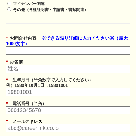
マイナンバー関連
その他（各種証明書・申請書・書類関連）
*
お問合せ内容
※できる限り詳細に入力ください※（最大
1000文字）
*
お名前
*
生年月日（半角数字で入力してください）
例）1980年10月1日→19801001
*
電話番号（半角）
*
メールアドレス